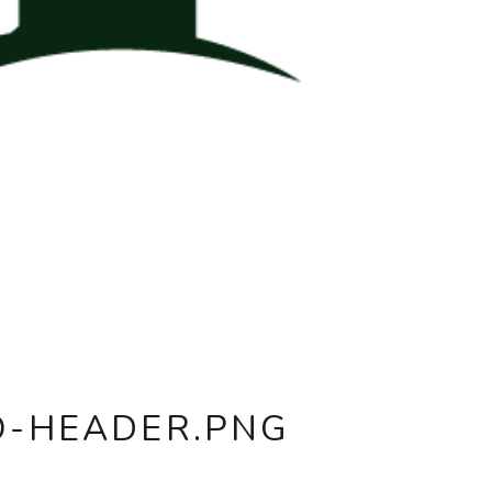
O-HEADER.PNG