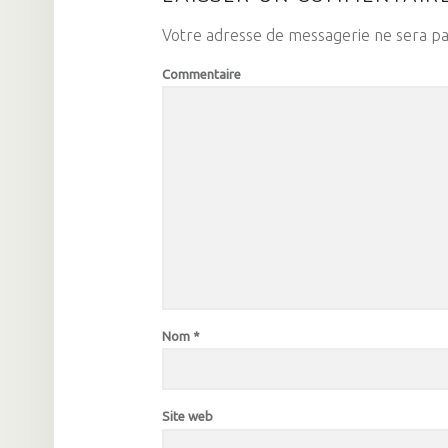
Votre adresse de messagerie ne sera pa
Commentaire
Nom
*
Site web