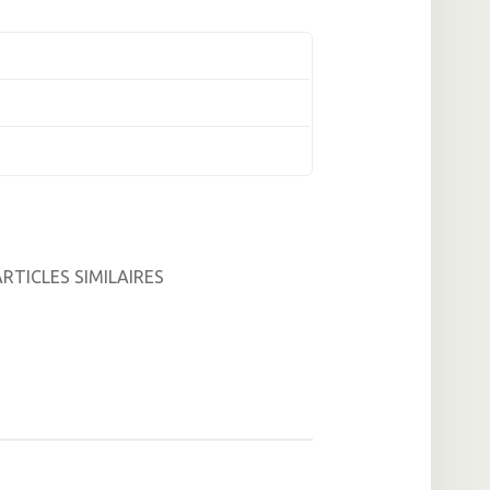
TICLES SIMILAIRES