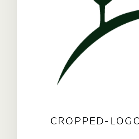
CROPPED-LOG