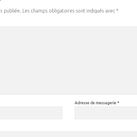
s publiée.
Les champs obligatoires sont indiqués avec
*
Adresse de messagerie
*