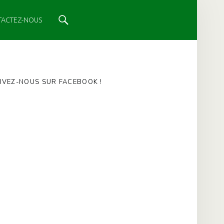
Search
TACTEZ-NOUS
IVEZ-NOUS SUR FACEBOOK !