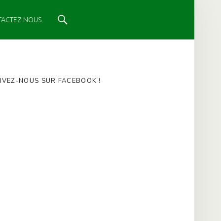
Search
TACTEZ-NOUS
IVEZ-NOUS SUR FACEBOOK !