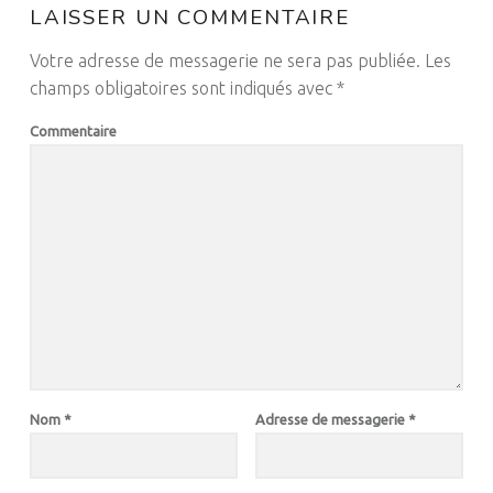
LAISSER UN COMMENTAIRE
Votre adresse de messagerie ne sera pas publiée.
Les
champs obligatoires sont indiqués avec
*
Commentaire
Nom
*
Adresse de messagerie
*